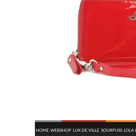
HOME
WEBSHOP
LUX DE VILLE
SOURPUSS
LOLA